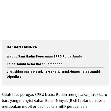
BACAAN LAINNYA
Wagub Sani Hadiri Peresmian SPPG Polda Jambi
Polda Jambi Gelar Bazar Ramadhan
Viral Video Razia Hotel, Personel Ditreskrimum Polda Jambi
Diperiksa
Salah satu petugas SPBU Muara Bulian mengatakan, truk batu
bara yang mengisi Bahan Bakar Minyak (BBM) solar bersubsidi
merupakan mobil pribadi, bukan milik perusahaan.