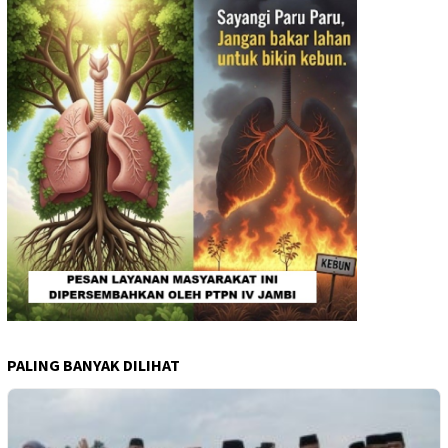
PALING BANYAK DILIHAT