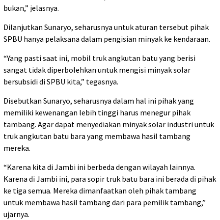
bukan,” jelasnya.
Dilanjutkan Sunaryo, seharusnya untuk aturan tersebut pihak
SPBU hanya pelaksana dalam pengisian minyak ke kendaraan.
“Yang pasti saat ini, mobil truk angkutan batu yang berisi
sangat tidak diperbolehkan untuk mengisi minyak solar
bersubsidi di SPBU kita,” tegasnya.
Disebutkan Sunaryo, seharusnya dalam hal ini pihak yang
memiliki kewenangan lebih tinggi harus menegur pihak
tambang. Agar dapat menyediakan minyak solar industri untuk
truk angkutan batu bara yang membawa hasil tambang
mereka.
“Karena kita di Jambi ini berbeda dengan wilayah lainnya.
Karena di Jambi ini, para sopir truk batu bara ini berada di pihak
ke tiga semua. Mereka dimanfaatkan oleh pihak tambang
untuk membawa hasil tambang dari para pemilik tambang,”
ujarnya.