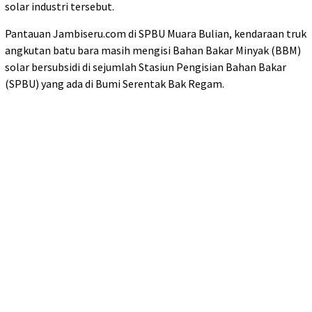
solar industri tersebut.
Pantauan Jambiseru.com di SPBU Muara Bulian, kendaraan truk
angkutan batu bara masih mengisi Bahan Bakar Minyak (BBM)
solar bersubsidi di sejumlah Stasiun Pengisian Bahan Bakar
(SPBU) yang ada di Bumi Serentak Bak Regam.