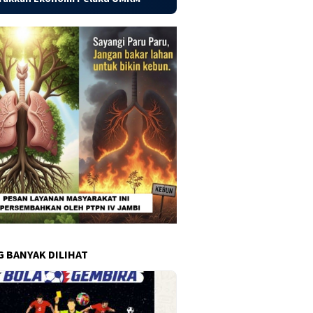
G BANYAK DILIHAT