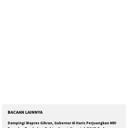
BACAAN LAINNYA
Dampingi Wapres Gibran, Gubernur Al Haris Perjuangkan MRI