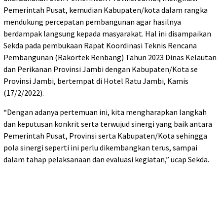
Pemerintah Pusat, kemudian Kabupaten/kota dalam rangka
mendukung percepatan pembangunan agar hasilnya
berdampak langsung kepada masyarakat. Hal ini disampaikan
Sekda pada pembukaan Rapat Koordinasi Teknis Rencana
Pembangunan (Rakortek Renbang) Tahun 2023 Dinas Kelautan
dan Perikanan Provinsi Jambi dengan Kabupaten/Kota se
Provinsi Jambi, bertempat di Hotel Ratu Jambi, Kamis
(17/2/2022).
“Dengan adanya pertemuan ini, kita mengharapkan langkah
dan keputusan konkrit serta terwujud sinergi yang baik antara
Pemerintah Pusat, Provinsi serta Kabupaten/Kota sehingga
pola sinergi seperti ini perlu dikembangkan terus, sampai
dalam tahap pelaksanaan dan evaluasi kegiatan,” ucap Sekda.