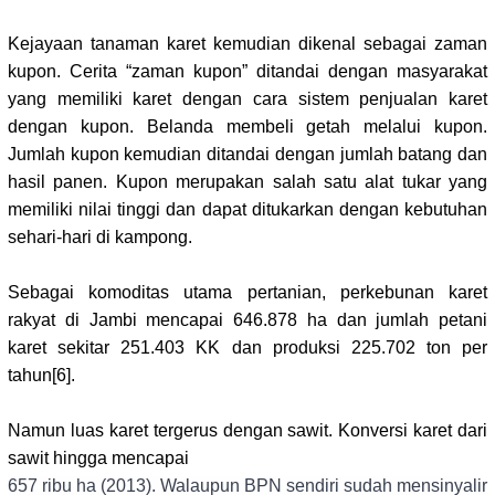
Kejayaan tanaman karet kemudian dikenal sebagai zaman
kupon. Cerita “zaman kupon” ditandai dengan masyarakat
yang memiliki karet dengan cara sistem penjualan karet
dengan kupon. Belanda membeli getah melalui kupon.
Jumlah kupon kemudian ditandai dengan jumlah batang dan
hasil panen. Kupon merupakan salah satu alat tukar yang
memiliki nilai tinggi dan dapat ditukarkan dengan kebutuhan
sehari-hari di kampong.
Sebagai komoditas utama pertanian, perkebunan karet
rakyat di Jambi mencapai 646.878 ha dan jumlah petani
karet sekitar 251.403 KK dan
produksi 225.702 ton per
tahun
[6]
.
Namun luas karet tergerus dengan sawit. Konversi karet dari
sawit hingga mencapai
657 ribu ha (2013). Walaupun BPN sendiri sudah mensinyalir