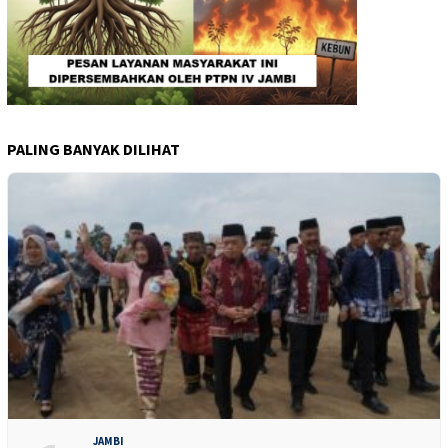
PALING BANYAK DILIHAT
JAMBI