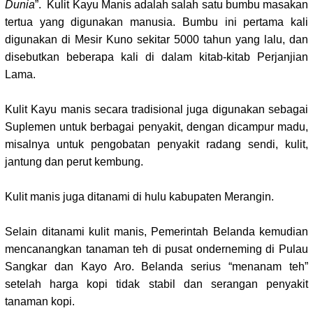
Dunia
”.
Kulit Kayu Manis adalah salah satu bumbu masakan
tertua yang digunakan manusia. Bumbu ini pertama kali
digunakan di Mesir Kuno sekitar 5000 tahun yang lalu, dan
disebutkan beberapa kali di dalam kitab-kitab Perjanjian
Lama.
Kulit Kayu manis secara tradisional juga digunakan sebagai
Suplemen untuk berbagai penyakit, dengan dicampur madu,
misalnya untuk pengobatan penyakit radang sendi, kulit,
jantung dan perut kembung.
Kulit manis juga ditanami di hulu kabupaten Merangin.
Selain ditanami kulit manis, Pemerintah Belanda kemudian
mencanangkan tanaman teh di pusat onderneming di Pulau
Sangkar dan Kayo Aro. Belanda serius “menanam teh”
setelah harga kopi tidak stabil dan serangan penyakit
tanaman kopi.