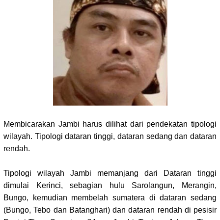
Membicarakan Jambi harus dilihat dari pendekatan tipologi
wilayah. Tipologi dataran tinggi, dataran sedang dan dataran
rendah.
Tipologi wilayah Jambi memanjang dari Dataran tinggi
dimulai Kerinci, sebagian hulu Sarolangun, Merangin,
Bungo, kemudian membelah sumatera di dataran sedang
(Bungo, Tebo dan Batanghari) dan dataran rendah di pesisir