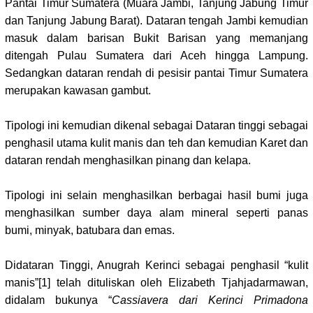
Pantai Timur Sumatera (Muara Jambi, Tanjung Jabung Timur
dan Tanjung Jabung Barat). Dataran tengah Jambi kemudian
masuk dalam barisan Bukit Barisan yang memanjang
ditengah Pulau Sumatera dari Aceh hingga Lampung.
Sedangkan dataran rendah di pesisir pantai Timur Sumatera
merupakan kawasan gambut.
Tipologi ini kemudian dikenal sebagai Dataran tinggi sebagai
penghasil utama kulit manis dan teh dan kemudian Karet dan
dataran rendah menghasilkan pinang dan kelapa.
Tipologi ini selain menghasilkan berbagai hasil bumi juga
menghasilkan sumber daya alam mineral seperti panas
bumi, minyak, batubara dan emas.
Didataran Tinggi, Anugrah Kerinci sebagai penghasil “kulit
manis”
[1]
telah dituliskan oleh Elizabeth Tjahjadarmawan,
didalam bukunya “
Cassiavera dari Kerinci Primadona