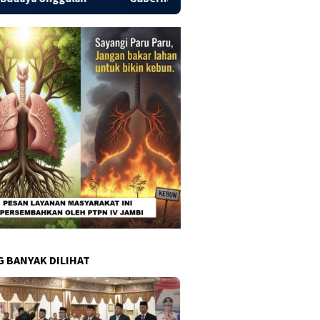
G BANYAK DILIHAT