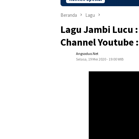
Beranda
Lagu
Lagu Jambi Lucu :
Channel Youtube :
Angsoduo.net
Selasa, 19 Mei 2020 - 19:00 WIB