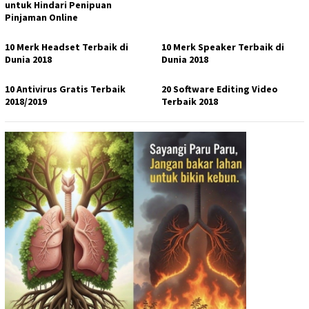
untuk Hindari Penipuan
Pinjaman Online
10 Merk Headset Terbaik di
10 Merk Speaker Terbaik di
Dunia 2018
Dunia 2018
10 Antivirus Gratis Terbaik
20 Software Editing Video
2018/2019
Terbaik 2018