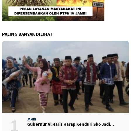
PALING BANYAK DILIHAT
1
JAMBI
Gubernur Al Haris Harap Kenduri Sko Jadi…