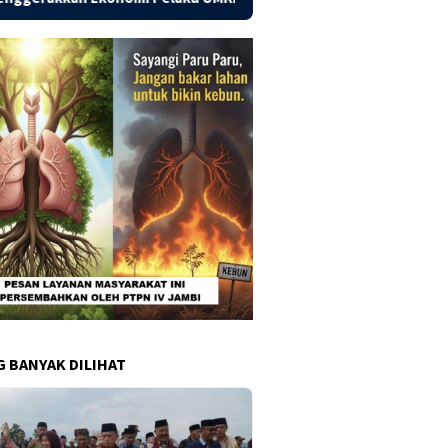
G BANYAK DILIHAT