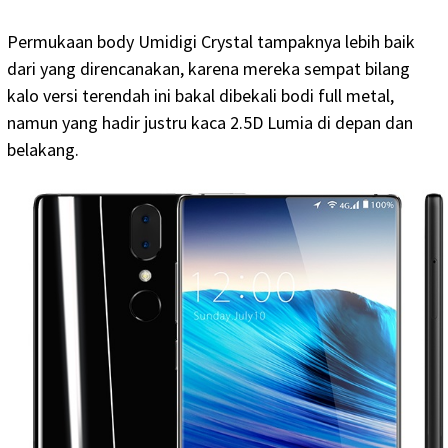
Permukaan body Umidigi Crystal tampaknya lebih baik
dari yang direncanakan, karena mereka sempat bilang
kalo versi terendah ini bakal dibekali bodi full metal,
namun yang hadir justru kaca 2.5D Lumia di depan dan
belakang.