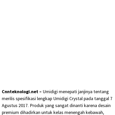
Cnnteknologi.net –
Umidigi menepati janjinya tentang
merilis spesifikasi lengkap Umidigi Crystal pada tanggal 7
Agustus 2017. Produk yang sangat dinanti karena desain
premium dihadirkan untuk kelas menengah kebawah,