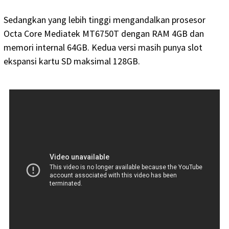
Sedangkan yang lebih tinggi mengandalkan prosesor
Octa Core Mediatek MT6750T dengan RAM 4GB dan
memori internal 64GB. Kedua versi masih punya slot
ekspansi kartu SD maksimal 128GB.