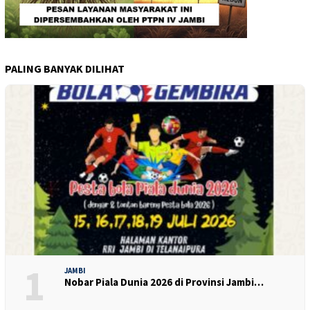
PALING BANYAK DILIHAT
1
JAMBI
Nobar Piala Dunia 2026 di Provinsi Jambi…