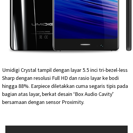
Umidigi Crystal tampil dengan layar 5.5 inci tri-bezel-less
Sharp dengan resolusi Full HD dan rasio layar ke bodi
hingga 88%. Earpiece diletakkan cuma segaris tipis pada
bagian atas layar, berkat desain ‘Box Audio Cavity’
bersamaan dengan sensor Proximity.