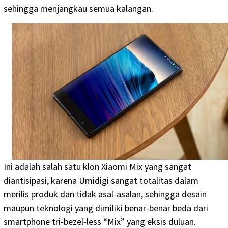
sehingga menjangkau semua kalangan.
Ini adalah salah satu klon Xiaomi Mix yang sangat
diantisipasi, karena Umidigi sangat totalitas dalam
merilis produk dan tidak asal-asalan, sehingga desain
maupun teknologi yang dimiliki benar-benar beda dari
smartphone tri-bezel-less “Mix” yang eksis duluan.