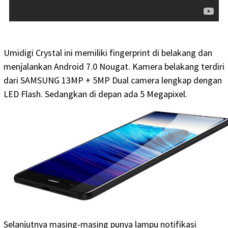
Umidigi Crystal ini memiliki fingerprint di belakang dan
menjalankan Android 7.0 Nougat. Kamera belakang terdiri
dari SAMSUNG 13MP + 5MP Dual camera lengkap dengan
LED Flash. Sedangkan di depan ada 5 Megapixel.
Selanjutnya masing-masing punya lampu notifikasi