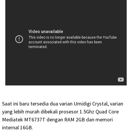
Saat ini baru tersedia dua varian Umidigi Crystal, varian
yang lebih murah dibekali prosesor 1.5Ghz Quad Core
Mediatek MT6737T dengan RAM 2GB dan memori
internal 16GB.