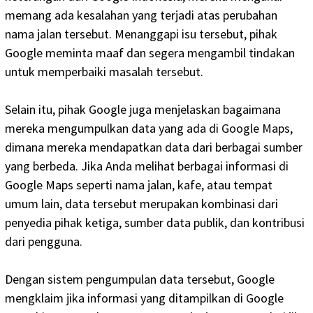
memang ada kesalahan yang terjadi atas perubahan
nama jalan tersebut. Menanggapi isu tersebut, pihak
Google meminta maaf dan segera mengambil tindakan
untuk memperbaiki masalah tersebut.
Selain itu, pihak Google juga menjelaskan bagaimana
mereka mengumpulkan data yang ada di Google Maps,
dimana mereka mendapatkan data dari berbagai sumber
yang berbeda. Jika Anda melihat berbagai informasi di
Google Maps seperti nama jalan, kafe, atau tempat
umum lain, data tersebut merupakan kombinasi dari
penyedia pihak ketiga, sumber data publik, dan kontribusi
dari pengguna.
Dengan sistem pengumpulan data tersebut, Google
mengklaim jika informasi yang ditampilkan di Google