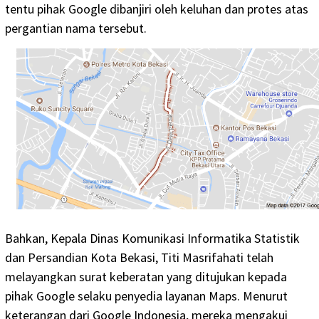
tentu pihak Google dibanjiri oleh keluhan dan protes atas
pergantian nama tersebut.
Bahkan, Kepala Dinas Komunikasi Informatika Statistik
dan Persandian Kota Bekasi, Titi Masrifahati telah
melayangkan surat keberatan yang ditujukan kepada
pihak Google selaku penyedia layanan Maps. Menurut
keterangan dari Google Indonesia, mereka mengakui