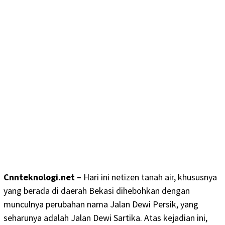
Cnnteknologi.net –
Hari ini netizen tanah air, khususnya
yang berada di daerah Bekasi dihebohkan dengan
munculnya perubahan nama Jalan Dewi Persik, yang
seharunya adalah Jalan Dewi Sartika. Atas kejadian ini,